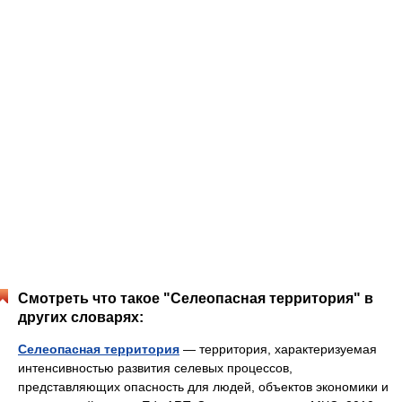
Смотреть что такое "Селеопасная территория" в
других словарях:
Селеопасная территория
— территория, характеризуемая
интенсивностью развития селевых процессов,
представляющих опасность для людей, объектов экономики и